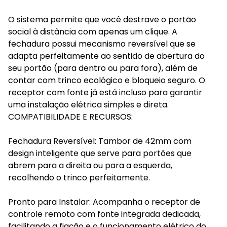
O sistema permite que você destrave o portão
social à distância com apenas um clique. A
fechadura possui mecanismo reversível que se
adapta perfeitamente ao sentido de abertura do
seu portão (para dentro ou para fora), além de
contar com trinco ecológico e bloqueio seguro. O
receptor com fonte já está incluso para garantir
uma instalação elétrica simples e direta.
COMPATIBILIDADE E RECURSOS:
Fechadura Reversível: Tambor de 42mm com
design inteligente que serve para portões que
abrem para a direita ou para a esquerda,
recolhendo o trinco perfeitamente.
Pronto para Instalar: Acompanha o receptor de
controle remoto com fonte integrada dedicada,
facilitando a fiação e o funcionamento elétrico do