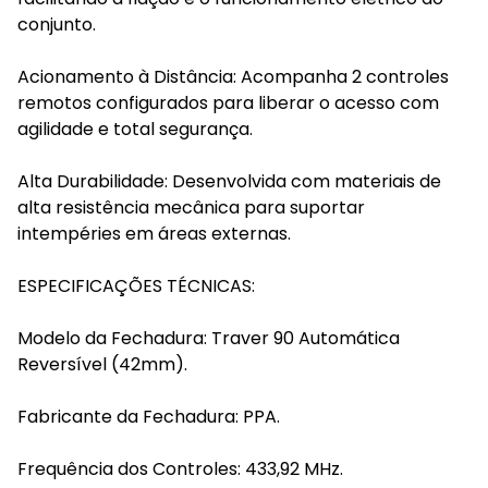
conjunto.
Acionamento à Distância: Acompanha 2 controles
remotos configurados para liberar o acesso com
agilidade e total segurança.
Alta Durabilidade: Desenvolvida com materiais de
alta resistência mecânica para suportar
intempéries em áreas externas.
ESPECIFICAÇÕES TÉCNICAS:
Modelo da Fechadura: Traver 90 Automática
Reversível (42mm).
Fabricante da Fechadura: PPA.
Frequência dos Controles: 433,92 MHz.