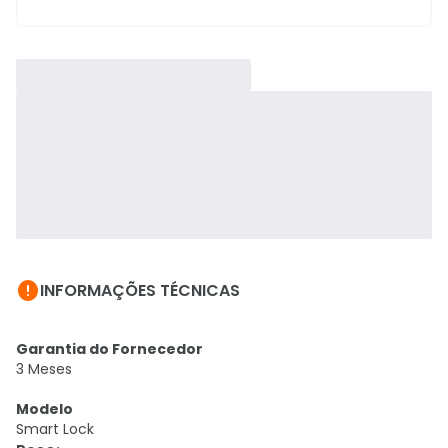

INFORMAÇÕES TÉCNICAS
Garantia do Fornecedor
3 Meses
Modelo
Smart Lock