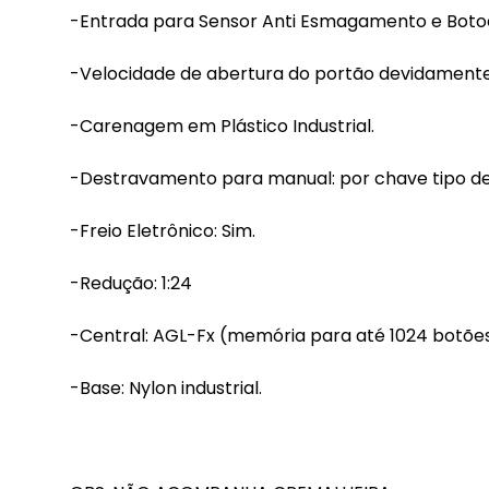
-Entrada para Sensor Anti Esmagamento e Boto
-Velocidade de abertura do portão devidament
-Carenagem em Plástico Industrial.
-Destravamento para manual: por chave tipo de
-Freio Eletrônico: Sim.
-Redução: 1:24
-Central: AGL-Fx (memória para até 1024 botõe
-Base: Nylon industrial.