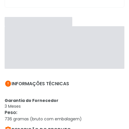

INFORMAÇÕES TÉCNICAS
Garantia do Fornecedor
3 Meses
Peso
:
736 gramas (bruto com embalagem)