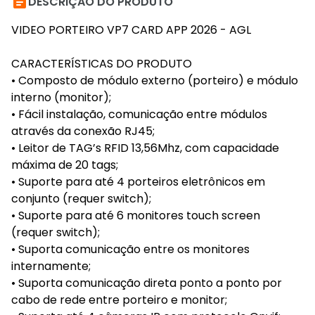

DESCRIÇÃO DO PRODUTO
VIDEO PORTEIRO VP7 CARD APP 2026 - AGL
CARACTERÍSTICAS DO PRODUTO
• Composto de módulo externo (porteiro) e módulo
interno (monitor);
• Fácil instalação, comunicação entre módulos
através da conexão RJ45;
• Leitor de TAG’s RFID 13,56Mhz, com capacidade
máxima de 20 tags;
• Suporte para até 4 porteiros eletrônicos em
conjunto (requer switch);
• Suporte para até 6 monitores touch screen
(requer switch);
• Suporta comunicação entre os monitores
internamente;
• Suporta comunicação direta ponto a ponto por
cabo de rede entre porteiro e monitor;