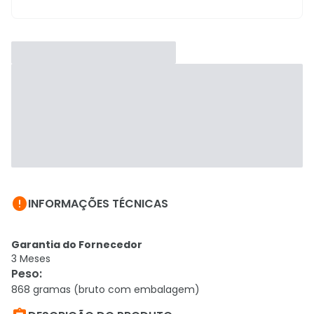

INFORMAÇÕES TÉCNICAS
Garantia do Fornecedor
3 Meses
Peso
:
868 gramas (bruto com embalagem)