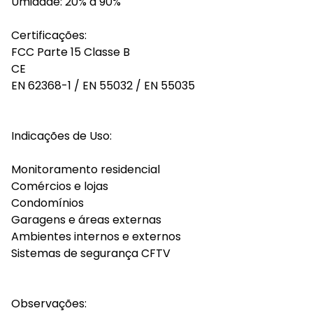
Umidade: 20% a 90%
Certificações:
FCC Parte 15 Classe B
CE
EN 62368-1 / EN 55032 / EN 55035
Indicações de Uso:
Monitoramento residencial
Comércios e lojas
Condomínios
Garagens e áreas externas
Ambientes internos e externos
Sistemas de segurança CFTV
Observações: