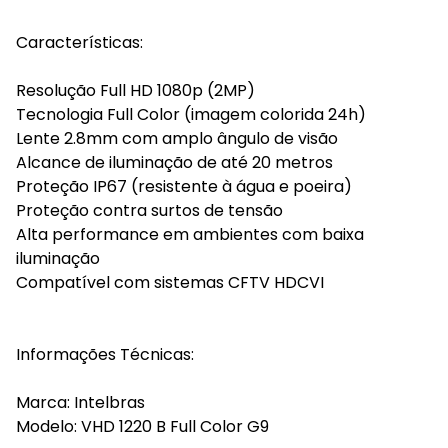
Características:
Resolução Full HD 1080p (2MP)
Tecnologia Full Color (imagem colorida 24h)
Lente 2.8mm com amplo ângulo de visão
Alcance de iluminação de até 20 metros
Proteção IP67 (resistente à água e poeira)
Proteção contra surtos de tensão
Alta performance em ambientes com baixa
iluminação
Compatível com sistemas CFTV HDCVI
Informações Técnicas:
Marca: Intelbras
Modelo: VHD 1220 B Full Color G9