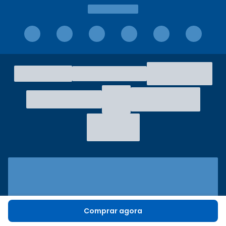
Comprar agora