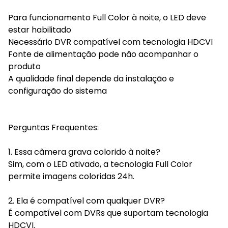
Para funcionamento Full Color à noite, o LED deve
estar habilitado
Necessário DVR compatível com tecnologia HDCVI
Fonte de alimentação pode não acompanhar o
produto
A qualidade final depende da instalação e
configuração do sistema
Perguntas Frequentes:
1. Essa câmera grava colorido à noite?
Sim, com o LED ativado, a tecnologia Full Color
permite imagens coloridas 24h.
2. Ela é compatível com qualquer DVR?
É compatível com DVRs que suportam tecnologia
HDCVI.