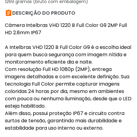
1269 gramas (bruto com embalagem)

DESCRIÇÃO DO PRODUTO
Câmera Intelbras VHD 1220 B Full Color G9 2MP Full
HD 2.8mm IP67
A Intelbras VHD 1220 B Full Color G9 é a escolha ideal
para quem busca segurança com imagem nítida e
monitoramento eficiente dia e noite.
Com resolução Full HD 1080p (2MP), entrega
imagens detalhadas e com excelente definição. Sua
tecnologia Full Color permite capturar imagens
coloridas 24 horas por dia, mesmo em ambientes
com pouca ou nenhuma iluminação, desde que o LED
esteja habilitado.
Além disso, possui proteção IP67 e circuito contra
surtos de tensão, garantindo mais durabilidade e
estabilidade para uso interno ou externo.