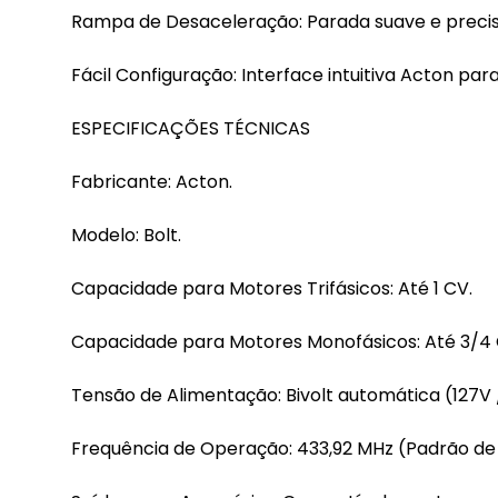
Rampa de Desaceleração: Parada suave e precisa,
Fácil Configuração: Interface intuitiva Acton para
ESPECIFICAÇÕES TÉCNICAS
Fabricante: Acton.
Modelo: Bolt.
Capacidade para Motores Trifásicos: Até 1 CV.
Capacidade para Motores Monofásicos: Até 3/4 
Tensão de Alimentação: Bivolt automática (127V 
Frequência de Operação: 433,92 MHz (Padrão de