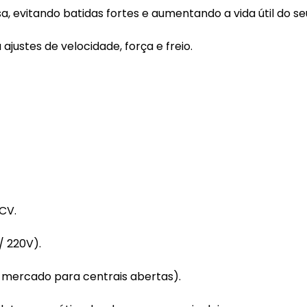
 evitando batidas fortes e aumentando a vida útil do se
 ajustes de velocidade, força e freio.
CV.
/ 220V).
 mercado para centrais abertas).