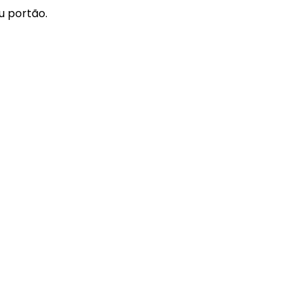
u portão.