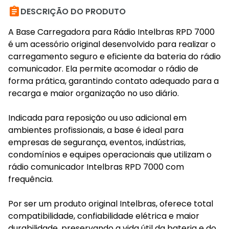

DESCRIÇÃO DO PRODUTO
A Base Carregadora para Rádio Intelbras RPD 7000
é um acessório original desenvolvido para realizar o
carregamento seguro e eficiente da bateria do rádio
comunicador. Ela permite acomodar o rádio de
forma prática, garantindo contato adequado para a
recarga e maior organização no uso diário.
Indicada para reposição ou uso adicional em
ambientes profissionais, a base é ideal para
empresas de segurança, eventos, indústrias,
condomínios e equipes operacionais que utilizam o
rádio comunicador Intelbras RPD 7000 com
frequência.
Por ser um produto original Intelbras, oferece total
compatibilidade, confiabilidade elétrica e maior
durabilidade, preservando a vida útil da bateria e do