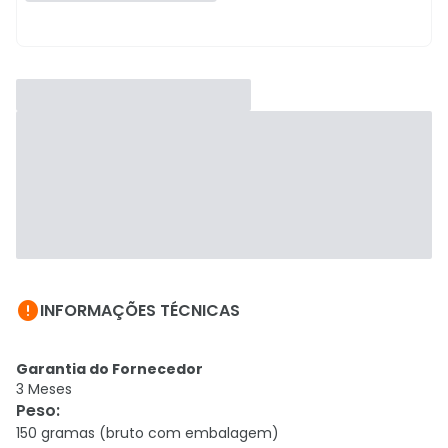

INFORMAÇÕES TÉCNICAS
Garantia do Fornecedor
3 Meses
Peso
:
150 gramas (bruto com embalagem)