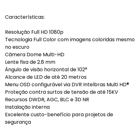
Características:
Resolução Full HD 1080p
Tecnologia Full Color com imagens coloridas mesmo
no escuro
Câmera Dome Multi-HD
Lente fixa de 2.8 mm
Ângulo de visão horizontal de 102°
Alcance de LED de até 20 metros
Menu OSD configurável via DVR Intelbras Multi HD®
Proteção contra surtos de tensão de até 15KV
Recursos DWDR, AGC, BLC e 3D NR
Instalação interna
Excelente custo-benefício para projetos de
segurança