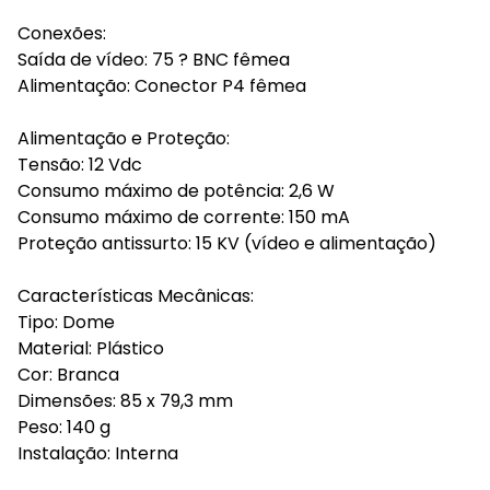
Conexões:
Saída de vídeo: 75 ? BNC fêmea
Alimentação: Conector P4 fêmea
Alimentação e Proteção:
Tensão: 12 Vdc
Consumo máximo de potência: 2,6 W
Consumo máximo de corrente: 150 mA
Proteção antissurto: 15 KV (vídeo e alimentação)
Características Mecânicas:
Tipo: Dome
Material: Plástico
Cor: Branca
Dimensões: 85 x 79,3 mm
Peso: 140 g
Instalação: Interna