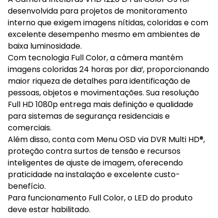
desenvolvida para projetos de monitoramento
interno que exigem imagens nítidas, coloridas e com
excelente desempenho mesmo em ambientes de
baixa luminosidade.
Com tecnologia Full Color, a câmera mantém
imagens coloridas 24 horas por dia¹, proporcionando
maior riqueza de detalhes para identificação de
pessoas, objetos e movimentações. Sua resolução
Full HD 1080p entrega mais definição e qualidade
para sistemas de segurança residenciais e
comerciais.
Além disso, conta com Menu OSD via DVR Multi HD®,
proteção contra surtos de tensão e recursos
inteligentes de ajuste de imagem, oferecendo
praticidade na instalação e excelente custo-
benefício.
Para funcionamento Full Color, o LED do produto
deve estar habilitado.