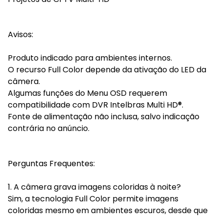
Avisos:
Produto indicado para ambientes internos.
O recurso Full Color depende da ativação do LED da
câmera.
Algumas funções do Menu OSD requerem
compatibilidade com DVR Intelbras Multi HD®.
Fonte de alimentação não inclusa, salvo indicação
contrária no anúncio.
Perguntas Frequentes:
1. A câmera grava imagens coloridas à noite?
Sim, a tecnologia Full Color permite imagens
coloridas mesmo em ambientes escuros, desde que