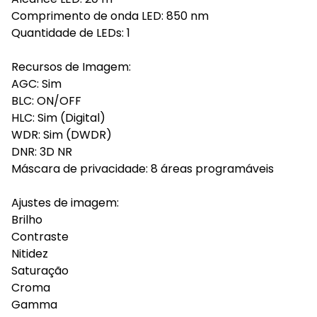
Comprimento de onda LED: 850 nm
Quantidade de LEDs: 1
Recursos de Imagem:
AGC: Sim
BLC: ON/OFF
HLC: Sim (Digital)
WDR: Sim (DWDR)
DNR: 3D NR
Máscara de privacidade: 8 áreas programáveis
Ajustes de imagem:
Brilho
Contraste
Nitidez
Saturação
Croma
Gamma