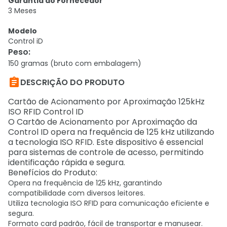
Garantia do Fornecedor
3 Meses
Modelo
Control iD
Peso
:
150 gramas (bruto com embalagem)

DESCRIÇÃO DO PRODUTO
Cartão de Acionamento por Aproximação 125kHz
ISO RFID Control ID
O Cartão de Acionamento por Aproximação da
Control ID opera na frequência de 125 kHz utilizando
a tecnologia ISO RFID. Este dispositivo é essencial
para sistemas de controle de acesso, permitindo
identificação rápida e segura.
Benefícios do Produto:
Opera na frequência de 125 kHz, garantindo
compatibilidade com diversos leitores.
Utiliza tecnologia ISO RFID para comunicação eficiente e
segura.
Formato card padrão, fácil de transportar e manusear.