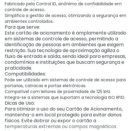
Fabricado pela Control ID, sinônimo de confiabilidade em
controle de acesso.
Simplifica a gestão de acesso, otimizando a segurança em
ambientes controlados.
Para que serve:
Este cartão de acionamento é amplamente utilizado
em sistemas de controle de acesso, permitindo a
identificação de pessoas em ambientes que exigem
restrição. Sua tecnologia de aproximação agiliza o
fluxo de entrada e saída, sendo ideal para empresas,
condomínios e instituições que buscam segurança e
praticidade.
Compatibilidades:
Pode ser utilizado em sistemas de controle de acesso para
portarias, catracas e portas eletrônicas.
Compatível com leitores de proximidade de 125 kHz.
Integra-se a sistemas que suportam a tecnologia ISO RFID.
Dicas de Uso:
Para otimizar o uso do seu Cartão de Acionamento,
mantenha-o em local protegido para evitar danos
físicos. Evite dobrar ou expor o cartão a
temperaturas extremas ou campos magnéticos