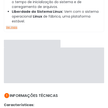
o tempo de inicialização do sistema e de
carregamento de arquivos.
Liberdade do Sistema Linux:
Vem com o sistema
operacional
Linux
de fábrica, uma plataforma
estável.
Ver mais

INFORMAÇÕES TÉCNICAS
Características: