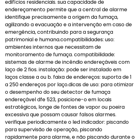
edifícios residenciais. sua capacidade de
endereçamento permite que a central de alarme
identifique precisamente a origem da fumaça,
agilizando a evacuação e a intervenção em caso de
emergência, contribuindo para a segurança
patrimonial e humana.compatibilidades: uso:
ambientes internos que necessitam de
monitoramento de fumaça. compatibilidade:
sistemas de alarme de incêndio endereçáveis com
laço de 2 fios. instalação: pode ser instalado em
laços classe a ou b. faixa de endereços: suporta de 1
a 250 endereços por laço.dicas de uso: para otimizar
o desempenho do seu detector de fumaça
endereçável dfe 523, posicione-o em locais
estratégicos, longe de fontes de vapor ou poeira
excessiva que possam causar falsos alarmes.
verifique periodicamente o led indicador: piscando
para supervisão de operação, piscando
rapidamente para alarme, e não piscando durante o