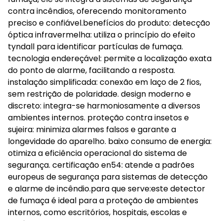
contra incêndios, oferecendo monitoramento
preciso e confiável.benefícios do produto: detecção
óptica infravermelha: utiliza o princípio do efeito
tyndall para identificar partículas de fumaça.
tecnologia endereçável: permite a localização exata
do ponto de alarme, facilitando a resposta.
instalação simplificada: conexão em laço de 2 fios,
sem restrição de polaridade. design moderno e
discreto: integra-se harmoniosamente a diversos
ambientes internos. proteção contra insetos e
sujeira: minimiza alarmes falsos e garante a
longevidade do aparelho. baixo consumo de energia:
otimiza a eficiência operacional do sistema de
segurança. certificação en54: atende a padrões
europeus de segurança para sistemas de detecção
e alarme de incêndio.para que serve:este detector
de fumaça é ideal para a proteção de ambientes
internos, como escritórios, hospitais, escolas e