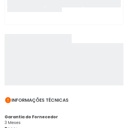

INFORMAÇÕES TÉCNICAS
Garantia do Fornecedor
3 Meses