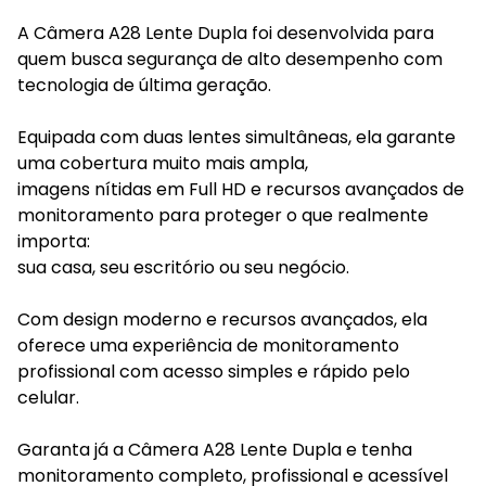
A Câmera A28 Lente Dupla foi desenvolvida para
quem busca segurança de alto desempenho com
tecnologia de última geração.
Equipada com duas lentes simultâneas, ela garante
uma cobertura muito mais ampla,
imagens nítidas em Full HD e recursos avançados de
monitoramento para proteger o que realmente
importa:
sua casa, seu escritório ou seu negócio.
Com design moderno e recursos avançados, ela
oferece uma experiência de monitoramento
profissional com acesso simples e rápido pelo
celular.
Garanta já a Câmera A28 Lente Dupla e tenha
monitoramento completo, profissional e acessível