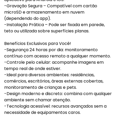
-Gravação Segura – Compatível com cartão
microSD e armazenamento em nuvem
(dependendo do app).
-Instalação Prática – Pode ser fixada em parede,
teto ou utilizada sobre superfícies planas.
Benefícios Exclusivos para Você!
-Segurança 24 horas por dia: monitoramento
contínuo com acesso remoto a qualquer momento.
-Controle pelo celular: acompanhe imagens em
tempo real de onde estiver.
-Ideal para diversos ambientes: residências,
comércios, escritórios, áreas externas cobertas,
monitoramento de crianças e pets.
-Design moderno e discreto: combina com qualquer
ambiente sem chamar atenção.
-Tecnologia acessível: recursos avançados sem a
necessidade de equipamentos caros.