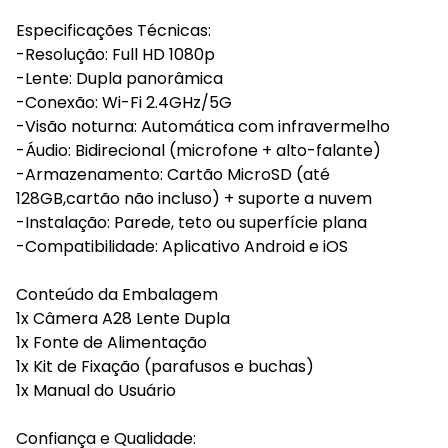
Especificações Técnicas:
-Resolução: Full HD 1080p
-Lente: Dupla panorâmica
-Conexão: Wi-Fi 2.4GHz/5G
-Visão noturna: Automática com infravermelho
-Áudio: Bidirecional (microfone + alto-falante)
-Armazenamento: Cartão MicroSD (até
128GB,cartão não incluso) + suporte a nuvem
-Instalação: Parede, teto ou superfície plana
-Compatibilidade: Aplicativo Android e iOS
Conteúdo da Embalagem
1x Câmera A28 Lente Dupla
1x Fonte de Alimentação
1x Kit de Fixação (parafusos e buchas)
1x Manual do Usuário
Confiança e Qualidade: