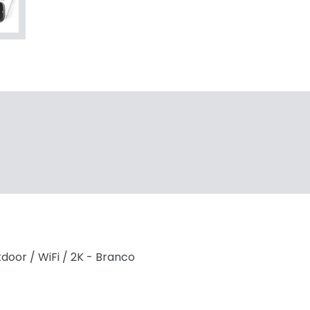
or / WiFi / 2K - Branco