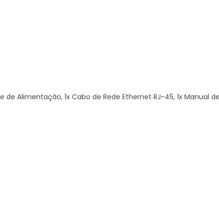
 de Alimentação, 1x Cabo de Rede Ethernet RJ-45, 1x Manual d