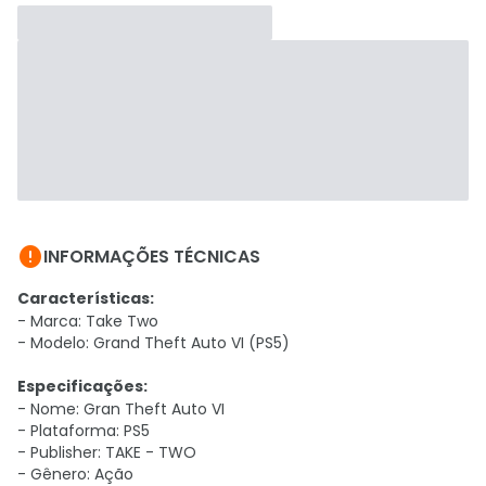

INFORMAÇÕES TÉCNICAS
Características:
- Marca: Take Two
- Modelo: Grand Theft Auto VI (PS5)
Especificações:
- Nome: Gran Theft Auto VI
- Plataforma: PS5
- Publisher: TAKE - TWO
- Gênero: Ação