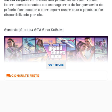
ficam condicionados ao cronograma de lançamento do
próprio fornecedor e começam assim que o produto for
disponibilizado por ele.
Garanta já o seu GTA 6 no KaBuM!
ver mais

CONSULTE FRETE