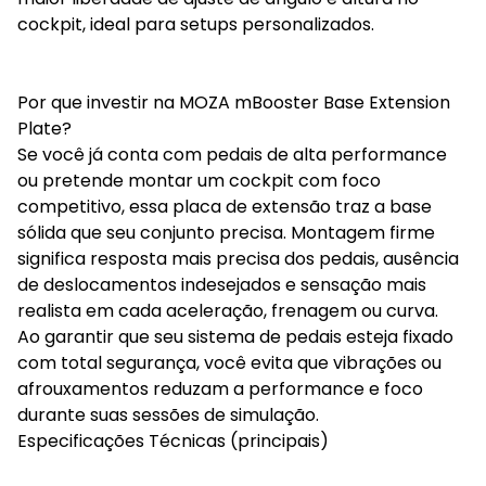
cockpit, ideal para setups personalizados.
Por que investir na MOZA mBooster Base Extension
Plate?
Se você já conta com pedais de alta performance
ou pretende montar um cockpit com foco
competitivo, essa placa de extensão traz a base
sólida que seu conjunto precisa. Montagem firme
significa resposta mais precisa dos pedais, ausência
de deslocamentos indesejados e sensação mais
realista em cada aceleração, frenagem ou curva.
Ao garantir que seu sistema de pedais esteja fixado
com total segurança, você evita que vibrações ou
afrouxamentos reduzam a performance e foco
durante suas sessões de simulação.
Especificações Técnicas (principais)