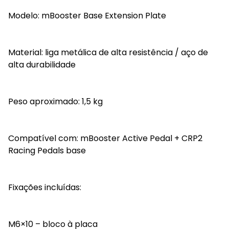
Modelo: mBooster Base Extension Plate
Material: liga metálica de alta resistência / aço de
alta durabilidade
Peso aproximado: 1,5 kg
Compatível com: mBooster Active Pedal + CRP2
Racing Pedals base
Fixações incluídas:
M6×10 – bloco à placa