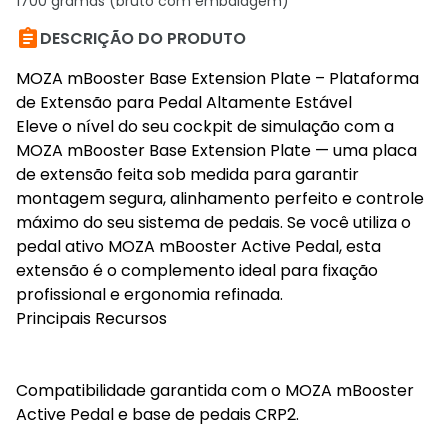
1700 gramas (bruto com embalagem)

DESCRIÇÃO DO PRODUTO
MOZA mBooster Base Extension Plate – Plataforma
de Extensão para Pedal Altamente Estável
Eleve o nível do seu cockpit de simulação com a
MOZA mBooster Base Extension Plate — uma placa
de extensão feita sob medida para garantir
montagem segura, alinhamento perfeito e controle
máximo do seu sistema de pedais. Se você utiliza o
pedal ativo MOZA mBooster Active Pedal, esta
extensão é o complemento ideal para fixação
profissional e ergonomia refinada.
Principais Recursos
Compatibilidade garantida com o MOZA mBooster
Active Pedal e base de pedais CRP2.