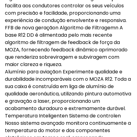
facilita aos condutores controlar os seus veículos
com precisão e facilidade, proporcionando uma
experiência de condução envolvente e responsiva.
FFB de nova geraçãon Algoritmo de Filtragemn A
base R12 DD é alimentada pelo mais recente
algoritmo de filtragem de feedback de força da
MOZA, fornecendo feedback dinâmico aprimorado
que renderiza sobreviragem e subviragem com
maior clareza e riqueza.
Alumínio para aviaçãon Experimente qualidade e
durabilidade incomparáveis com o MOZA R12. Toda a
sua caixa é construída em liga de alumínio de
qualidade aeronáutica, utilizando pintura automotiva
e gravação a laser, proporcionando um
acabamento duradouro e extremamente durável.
Temperatura Inteligenten Sistema de controlen
Nosso sistema avançado monitora continuamente a
temperatura do motor e dos componentes