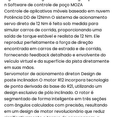
n Software de controle de poço MOZA
Controle de aplicativos móveis baseado em nuvem
Potência DD de 12Nmn O sistema de acionamento
servo direto de 12 Nm é feito sob medida para
simular carros de corrida, proporcionando uma
saída de torque estável e realista de 12 Nm. Ele
reproduz perfeitamente a força de direção
encontrada em carros de estrada e de corrida,
fornecendo feedback detalhado e envolvente do
veículo virtual e da superfície da pista diretamente
em suas mãos.
Servomotor de acionamento direton Design de
poste inclinadon O motor R12 incorpora tecnologia
de ponta derivada da base do R21, utilizando um
design exclusivo de pólo inclinado. O rotor é
segmentado de forma inteligente em três seções
com ângulos calculados com precisão, resultando
em um design de motor revolucionário que reduz