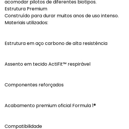
acomodar pilotos de diferentes biotipos.
Estrutura Premium
Construído para durar muitos anos de uso intenso.
Materiais utilizados:
Estrutura em aço carbono de alta resistência
Assento em tecido ActiFit™ respirável
Componentes reforçados
Acabamento premium oficial Formula 1®
Compatibilidade