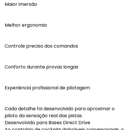
Maior imersão
Melhor ergonomia
Controle preciso dos comandos
Conforto durante provas longas
Experiência profissional de pilotagem
Cada detalhe foi desenvolvido para aproximar o
piloto da sensação real das pistas.
Desenvolvido para Bases Direct Drive
Ao contrário de cockpits dobráveis convencionais, o