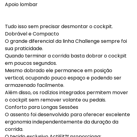
Apoio lombar
Tudo isso sem precisar desmontar o cockpit.
Dobrável e Compacto
O grande diferencial da linha Challenge sempre foi
sua praticidade.
Quando terminar a corrida basta dobrar o cockpit
em poucos segundos.
Mesmo dobrado ele permanece em posição
vertical, ocupando pouco espaço e podendo ser
armazenado facilmente.
Além disso, os rodízios integrados permitem mover
o cockpit sem remover volante ou pedais.
Conforto para Longas Sessões
O assento foi desenvolvido para oferecer excelente
ergonomia independentemente da duração da
corrida.
O tecido exclusivo ActiFit™ proporciona: