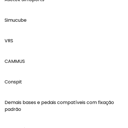
Simucube
VRS
CAMMUS
Conspit
Demais bases e pedais compatíveis com fixação
padrão