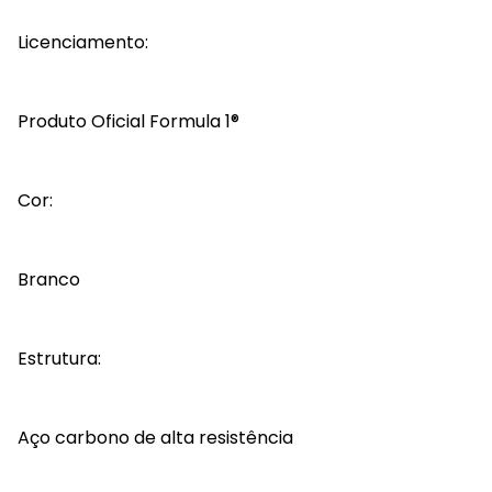
Licenciamento:
Produto Oficial Formula 1®
Cor:
Branco
Estrutura:
Aço carbono de alta resistência