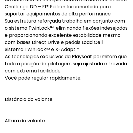
Challenge DD – F1® Edition foi concebido para
suportar equipamentos de alta performance.
Sua estrutura reforçada trabalha em conjunto com
o sistema TwinLock™, eliminando flexões indesejadas
e proporcionando excelente estabilidade mesmo
com bases Direct Drive e pedais Load Cell.
Sistema TwinLock™ e X-Adapt™
As tecnologias exclusivas da Playseat permitem que
toda a posição de pilotagem seja ajustada e travada
com extrema facilidade.
Você pode regular rapidamente:
Distância do volante
Altura do volante