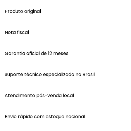
Produto original
Nota fiscal
Garantia oficial de 12 meses
Suporte técnico especializado no Brasil
Atendimento pós-venda local
Envio rápido com estoque nacional