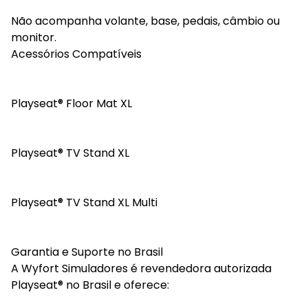
Não acompanha volante, base, pedais, câmbio ou
monitor.
Acessórios Compatíveis
Playseat® Floor Mat XL
Playseat® TV Stand XL
Playseat® TV Stand XL Multi
Garantia e Suporte no Brasil
A Wyfort Simuladores é revendedora autorizada
Playseat® no Brasil e oferece: