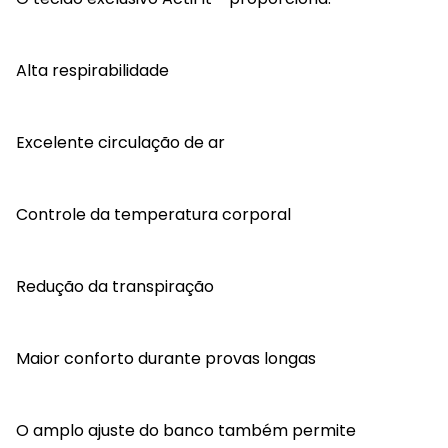
Alta respirabilidade
Excelente circulação de ar
Controle da temperatura corporal
Redução da transpiração
Maior conforto durante provas longas
O amplo ajuste do banco também permite