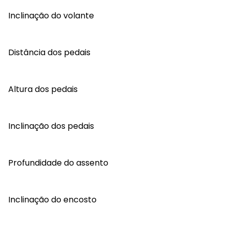
Inclinação do volante
Distância dos pedais
Altura dos pedais
Inclinação dos pedais
Profundidade do assento
Inclinação do encosto