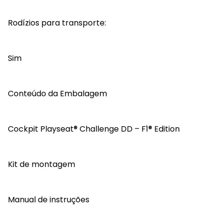
Rodízios para transporte:
Sim
Conteúdo da Embalagem
Cockpit Playseat® Challenge DD – F1® Edition
Kit de montagem
Manual de instruções