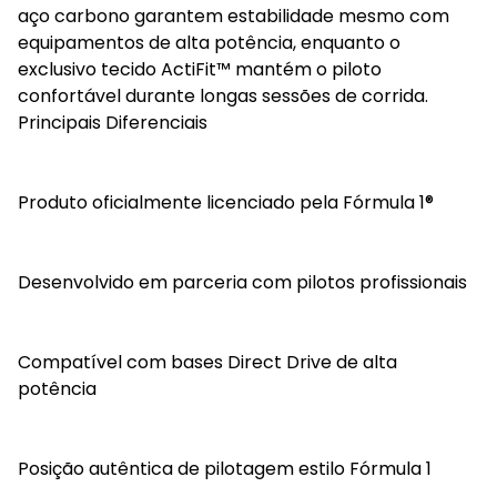
aço carbono garantem estabilidade mesmo com
equipamentos de alta potência, enquanto o
exclusivo tecido ActiFit™ mantém o piloto
confortável durante longas sessões de corrida.
Principais Diferenciais
Produto oficialmente licenciado pela Fórmula 1®
Desenvolvido em parceria com pilotos profissionais
Compatível com bases Direct Drive de alta
potência
Posição autêntica de pilotagem estilo Fórmula 1