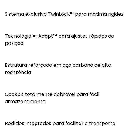
Sistema exclusivo TwinLock™ para máxima rigidez
Tecnologia X-Adapt™ para ajustes rápidos da
posição
Estrutura reforçada em aço carbono de alta
resistência
Cockpit totalmente dobrável para fácil
armazenamento
Rodízios integrados para facilitar o transporte