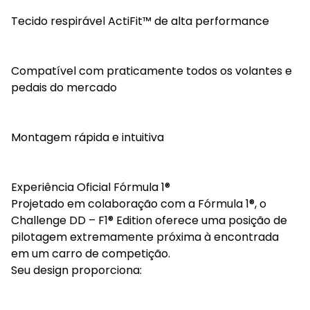
Tecido respirável ActiFit™ de alta performance
Compatível com praticamente todos os volantes e
pedais do mercado
Montagem rápida e intuitiva
Experiência Oficial Fórmula 1®
Projetado em colaboração com a Fórmula 1®, o
Challenge DD – F1® Edition oferece uma posição de
pilotagem extremamente próxima à encontrada
em um carro de competição.
Seu design proporciona: