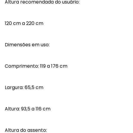
Altura recomendada do usuário:
120 cm a 220 cm
Dimensões em uso:
Comprimento: 119 a 176 cm
Largura: 65,5 cm
Altura: 93,5 a 116 cm
Altura do assento: