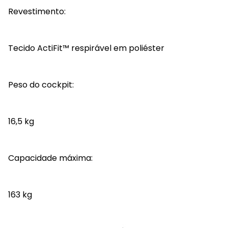
Revestimento:
Tecido ActiFit™ respirável em poliéster
Peso do cockpit:
16,5 kg
Capacidade máxima:
163 kg