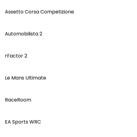
Assetto Corsa Competizione
Automobilista 2
rFactor 2
Le Mans Ultimate
RaceRoom
EA Sports WRC