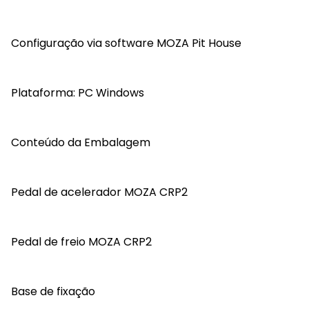
Configuração via software MOZA Pit House
Plataforma: PC Windows
Conteúdo da Embalagem
Pedal de acelerador MOZA CRP2
Pedal de freio MOZA CRP2
Base de fixação