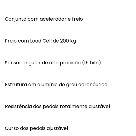
Conjunto com acelerador e freio
Freio com Load Cell de 200 kg
Sensor angular de alta precisão (15 bits)
Estrutura em alumínio de grau aeronáutico
Resistência dos pedais totalmente ajustável
Curso dos pedais ajustável