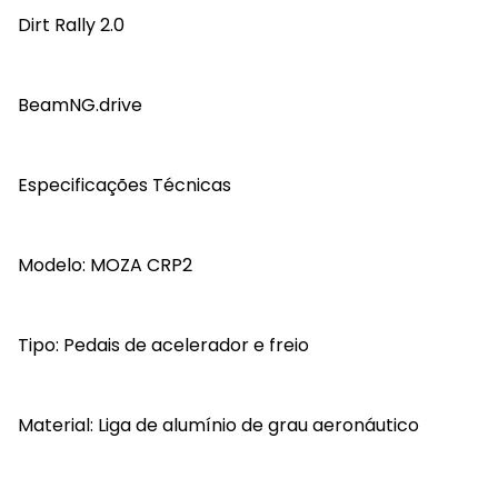
Dirt Rally 2.0
BeamNG.drive
Especificações Técnicas
Modelo: MOZA CRP2
Tipo: Pedais de acelerador e freio
Material: Liga de alumínio de grau aeronáutico