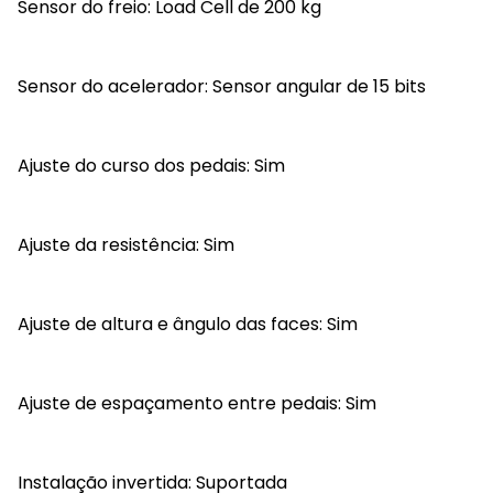
Sensor do freio: Load Cell de 200 kg
Sensor do acelerador: Sensor angular de 15 bits
Ajuste do curso dos pedais: Sim
Ajuste da resistência: Sim
Ajuste de altura e ângulo das faces: Sim
Ajuste de espaçamento entre pedais: Sim
Instalação invertida: Suportada