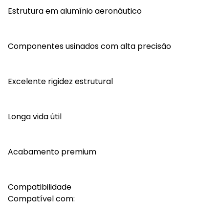
Estrutura em alumínio aeronáutico
Componentes usinados com alta precisão
Excelente rigidez estrutural
Longa vida útil
Acabamento premium
Compatibilidade
Compatível com: