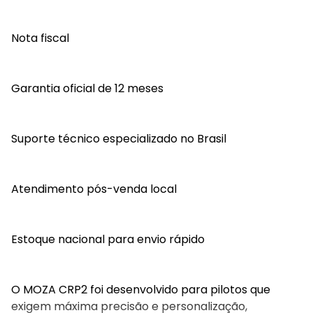
Nota fiscal
Garantia oficial de 12 meses
Suporte técnico especializado no Brasil
Atendimento pós-venda local
Estoque nacional para envio rápido
O MOZA CRP2 foi desenvolvido para pilotos que
exigem máxima precisão e personalização,