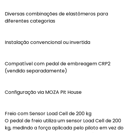
Diversas combinações de elastômeros para
diferentes categorias
Instalação convencional ou invertida
Compatível com pedal de embreagem CRP2
(vendido separadamente)
Configuração via MOZA Pit House
Freio com Sensor Load Cell de 200 kg
O pedal de freio utiliza um sensor Load Cell de 200
kg, medindo a força aplicada pelo piloto em vez do