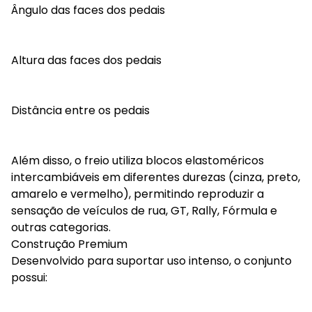
Ângulo das faces dos pedais
Altura das faces dos pedais
Distância entre os pedais
Além disso, o freio utiliza blocos elastoméricos
intercambiáveis em diferentes durezas (cinza, preto,
amarelo e vermelho), permitindo reproduzir a
sensação de veículos de rua, GT, Rally, Fórmula e
outras categorias.
Construção Premium
Desenvolvido para suportar uso intenso, o conjunto
possui: