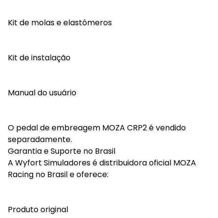
Kit de molas e elastômeros
Kit de instalação
Manual do usuário
O pedal de embreagem MOZA CRP2 é vendido
separadamente.
Garantia e Suporte no Brasil
A Wyfort Simuladores é distribuidora oficial MOZA
Racing no Brasil e oferece:
Produto original