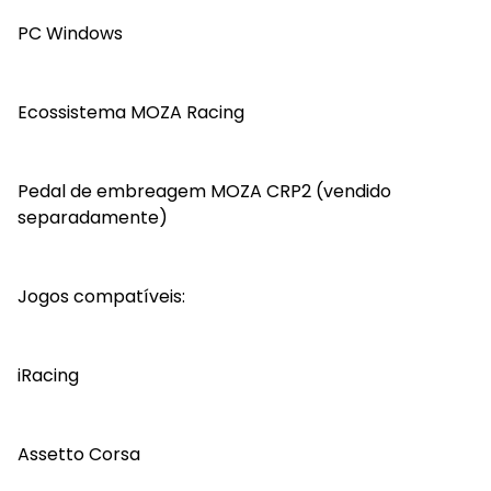
PC Windows
Ecossistema MOZA Racing
Pedal de embreagem MOZA CRP2 (vendido
separadamente)
Jogos compatíveis:
iRacing
Assetto Corsa