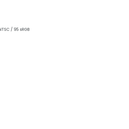
 NTSC / 95 sRGB