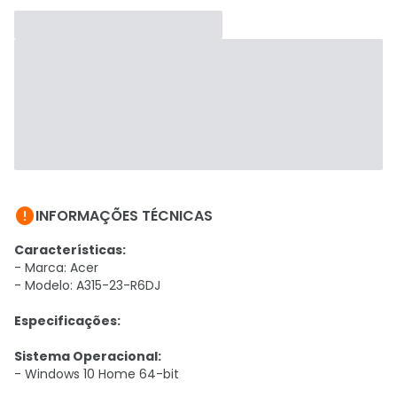

INFORMAÇÕES TÉCNICAS
Características:
- Marca: Acer
- Modelo: A315-23-R6DJ
Especificações:
Sistema Operacional:
- Windows 10 Home 64-bit