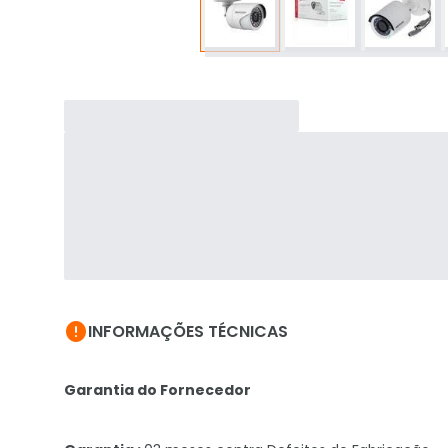

INFORMAÇÕES TÉCNICAS
Garantia do Fornecedor