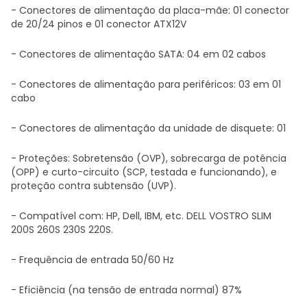
- Conectores de alimentação da placa-mãe: 01 conector
de 20/24 pinos e 01 conector ATX12V
- Conectores de alimentação SATA: 04 em 02 cabos
- Conectores de alimentação para periféricos: 03 em 01
cabo
- Conectores de alimentação da unidade de disquete: 01
- Proteções: Sobretensão (OVP), sobrecarga de potência
(OPP) e curto-circuito (SCP, testada e funcionando), e
proteção contra subtensão (UVP).
- Compatível com: HP, Dell, IBM, etc. DELL VOSTRO SLIM
200S 260S 230S 220S.
- Frequência de entrada 50/60 Hz
- Eficiência (na tensão de entrada normal) 87%