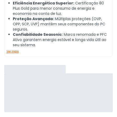
Eficiência Energética Superior:
Certificação 80
Plus Gold para menor consumo de energia e
economia na conta de luz.
Proteção Avançada:
Múltiplas proteções (OVP,
OPP, SCP, UVP) mantêm seus componentes do PC
seguros.
Confiabilidade Seasonic:
Marca renomada e PFC
Ativo garantem energia estável e longa vida útil ao
seu sistema.
Ver mais