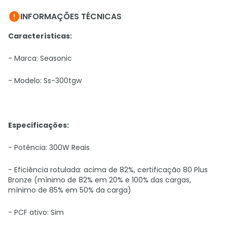

INFORMAÇÕES TÉCNICAS
Características:
- Marca: Seasonic
- Modelo: Ss-300tgw
Especificações:
- Potência: 300W Reais
- Eficiência rotulada: acima de 82%, certificação 80 Plus
Bronze (mínimo de 82% em 20% e 100% das cargas,
mínimo de 85% em 50% da carga)
- PCF ativo: Sim