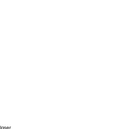
laser