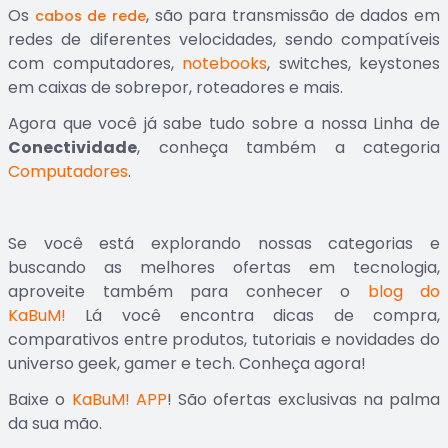
Os
, são para transmissão de dados em
cabos de rede
redes de diferentes velocidades, sendo compatíveis
com computadores,
notebooks
, switches, keystones
em caixas de sobrepor, roteadores e mais.
Agora que você já sabe tudo sobre a nossa Linha de
Conectividade
, conheça também a categoria
Computadores
.
Se você está explorando nossas categorias e
buscando as melhores ofertas em tecnologia,
aproveite também para conhecer o
blog do
KaBuM!
Lá você encontra dicas de compra,
comparativos entre produtos, tutoriais e novidades do
universo geek, gamer e tech. Conheça agora!
Baixe o
KaBuM! APP
! São ofertas exclusivas na palma
da sua mão.