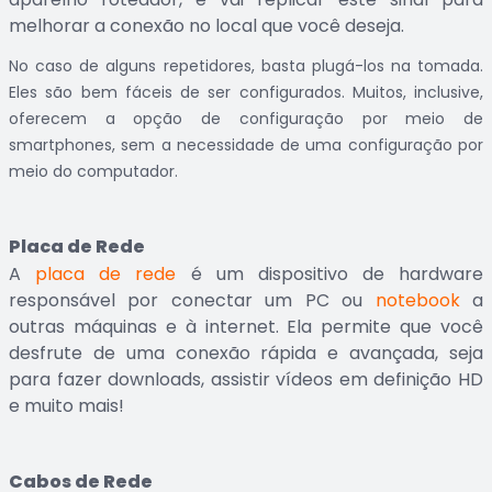
melhorar a conexão no local que você deseja.
No caso de alguns repetidores, basta plugá-los na tomada.
Eles são bem fáceis de ser configurados. Muitos, inclusive,
oferecem a opção de configuração por meio de
smartphones, sem a necessidade de uma configuração por
meio do computador.
Placa de Rede
A
placa de rede
é um dispositivo de hardware
responsável por conectar um PC ou
notebook
a
outras máquinas e à internet. Ela permite que você
desfrute de uma conexão rápida e avançada, seja
para fazer downloads, assistir vídeos em definição HD
e muito mais!
Cabos de Rede