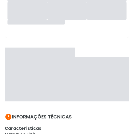

INFORMAÇÕES TÉCNICAS
Características