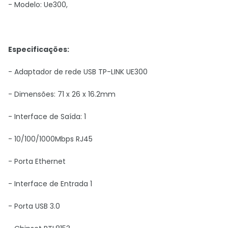
- Modelo:
Ue300,
Especificações:
- Adaptador de rede USB TP-LINK UE300
- Dimensões: 71 x 26 x 16.2mm
- Interface de Saída: 1
- 10/100/1000Mbps RJ45
- Porta Ethernet
- Interface de Entrada 1
- Porta USB 3.0