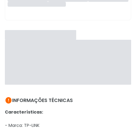

INFORMAÇÕES TÉCNICAS
Características:
- Marca:
TP-LINK