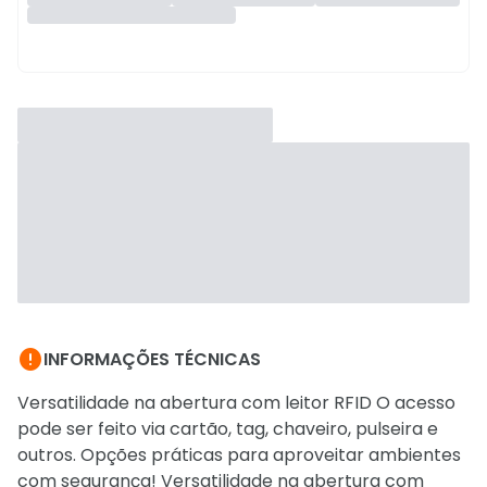

INFORMAÇÕES TÉCNICAS
Versatilidade na abertura com leitor RFID O acesso
pode ser feito via cartão, tag, chaveiro, pulseira e
outros. Opções práticas para aproveitar ambientes
com segurança! Versatilidade na abertura com