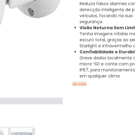
Reduza falsos alarmes c
detecção inteligente de 
veículos, focando na sua
segurança.
Visão Noturna Sem Limi
Tenha imagens nítidas 
escuro total, graças ao se
Starlight e infravermelho
Confiabilidade e Durabi
Grave dados localmente
micro-SD e conte com pr
IP67, para monitoramento
em qualquer clima.
Ver mais