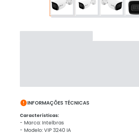

INFORMAÇÕES TÉCNICAS
Características:
- Marca: Intelbras
- Modelo: VIP 3240 IA