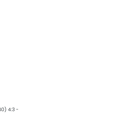
80) 4:3 -