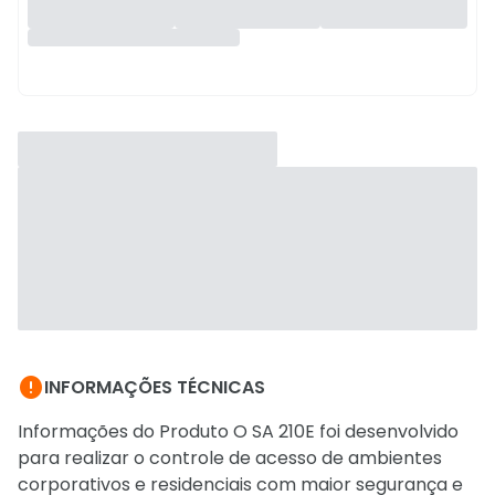

INFORMAÇÕES TÉCNICAS
Informações do Produto O SA 210E foi desenvolvido
para realizar o controle de acesso de ambientes
corporativos e residenciais com maior segurança e