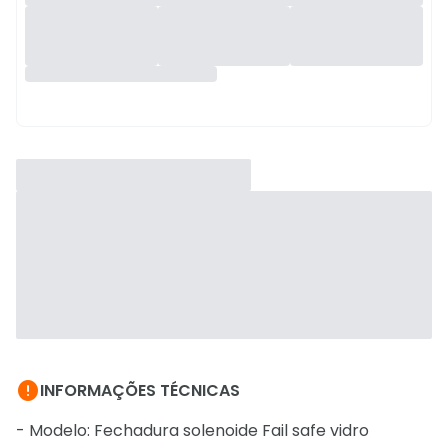

INFORMAÇÕES TÉCNICAS
- Modelo: Fechadura solenoide Fail safe vidro