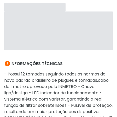

INFORMAÇÕES TÉCNICAS
- Possui 12 tomadas seguindo todas as normas do
novo padrão brasileiro de plugues e tomadas,cabo
de 1 metro aprovado pelo INMETRO - Chave
liga/desliga - LED indicador de funcionamento -
Sistema elétrico com varistor, garantindo a real
função de filtrar sobretensões - Fusível de proteção,
resultando em maior proteção aos dispositivos.