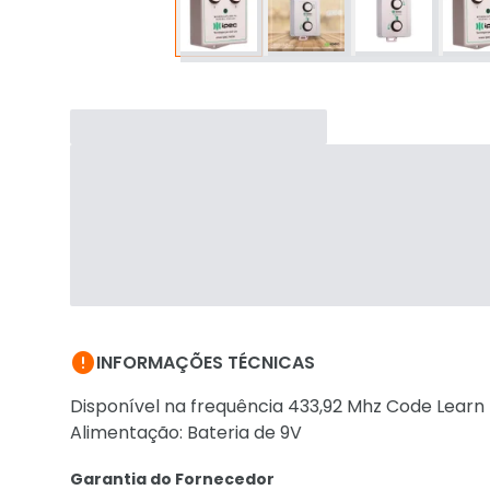

INFORMAÇÕES TÉCNICAS
Disponível na frequência 433,92 Mhz Code Learn
Alimentação: Bateria de 9V
Garantia do Fornecedor