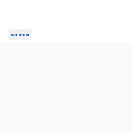
ver mais