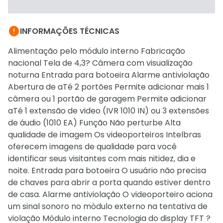

INFORMAÇÕES TÉCNICAS
Alimentação pelo módulo interno Fabricação
nacional Tela de 4,3? Câmera com visualização
noturna Entrada para botoeira Alarme antiviolação
Abertura de aTé 2 portões Permite adicionar mais 1
câmera ou 1 portão de garagem Permite adicionar
aTé 1 extensão de video (IVR 1010 IN) ou 3 extensões
de áudio (1010 EA) Função Não perturbe Alta
qualidade de imagem Os videoporteiros Intelbras
oferecem imagens de qualidade para você
identificar seus visitantes com mais nitidez, dia e
noite. Entrada para botoeira O usuário não precisa
de chaves para abrir a porta quando estiver dentro
de casa. Alarme antiviolação O videoporteiro aciona
um sinal sonoro no módulo externo na tentativa de
violação Módulo interno Tecnologia do display TFT ?