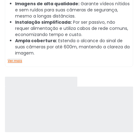
Imagens de alta qualidade:
Garante vídeos nítidos
e sem ruídos para suas câmeras de segurança,
mesmo a longas distâncias.
Instalação simplificada:
Por ser passivo, não
requer alimentação e utiliza cabos de rede comuns,
economizando tempo e custo.
Ampla cobertura:
Estenda o alcance do sinal de
suas câmeras por até 600m, mantendo a clareza da
imagem.
Ver mais