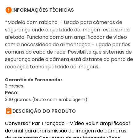

INFORMAÇÕES TÉCNICAS
*Modelo com rabicho. - Usado para câmeras de
segurança onde a qualidade da imagem está sendo
afetada. Funciona como um amplificador de vídeo
sem a necessidade de alimentação.- Ligado por fios
comuns do cabo de rede. Possibilita que sistemas de
segurança onde a câmera está distante do ponto de
recepção tenha qualidade de imagens.
Garantia do Fornecedor
3 meses
Peso
:
300 gramas (bruto com embalagem)

DESCRIÇÃO DO PRODUTO
Conversor Par Trançado - Vídeo Balun amplificador
de sinal para transmissão de imagem de câmeras