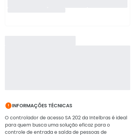

INFORMAÇÕES TÉCNICAS
O controlador de acesso SA 202 da Intelbras é ideal
para quem busca uma solução eficaz para o
controle de entrada e saída de pessoas de