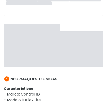

INFORMAÇÕES TÉCNICAS
Características
- Marca: Control ID
- Modelo: iDFlex Lite