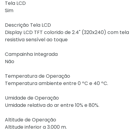
Tela LCD
Sim
Descrição Tela LCD
Display LCD TFT colorido de 2.4" (320x240) com tela
resistiva sensível ao toque
Campainha Integrada
Não
Temperatura de Operação
Temperatura ambiente entre 0 ºC e 40 ºC.
Umidade de Operação
Umidade relativa do ar entre 10% e 80%.
Altitude de Operação
Altitude inferior a 3.000 m.