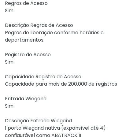
Regras de Acesso
Sim
Descrição Regras de Acesso
Regras de liberação conforme horários e
departamentos
Registro de Acesso
Sim
Capacidade Registro de Acesso
Capacidade para mais de 200.000 de registros
Entrada Wiegand
Sim
Descrição Entrada Wiegand
1 porta Wiegand nativa (expansível até 4)
configurável como ABATRACK II