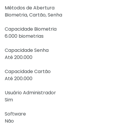
Métodos de Abertura
Biometria, Cartão, Senha
Capacidade Biometria
6.000 biometrias
Capacidade Senha
Até 200.000
Capacidade Cartão
Até 200.000
Usuário Administrador
Sim
Software
Não