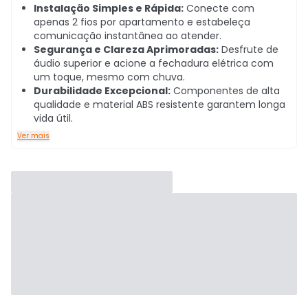
Instalação Simples e Rápida:
Conecte com
apenas 2 fios por apartamento e estabeleça
comunicação instantânea ao atender.
Segurança e Clareza Aprimoradas:
Desfrute de
áudio superior e acione a fechadura elétrica com
um toque, mesmo com chuva.
Durabilidade Excepcional:
Componentes de alta
qualidade e material ABS resistente garantem longa
vida útil.
Ver mais