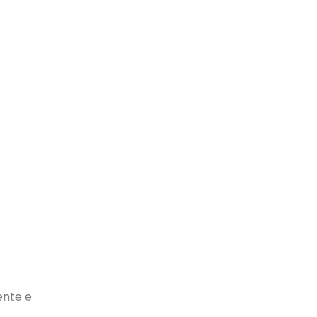
ente e