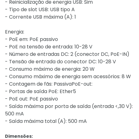
- Reinicialização de energia USB: Sim
- Tipo de slot USB: USB tipo A
- Corrente USB máxima (A): 1
Energia:
- PoE em: PoE passivo
- PoE na tensão de entrada: 10-28 V
- Número de entradas DC: 2 (conector DC, PoE-IN)
- Tensão de entrada do conector DC: 10-28 V
- Consumo máximo de energia: 20 W
- Consumo máximo de energia sem acessórios: 8 W
- Contagem de fãs: PassivaPoE-out:
- Portas de saída PoE: Ether5
- PoE out: PoE passivo
- Saída máxima por porta de saída (entrada <,30 V):
500 mA
- Saída máxima total (A): 500 mA
Dimensões: