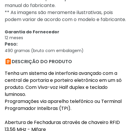
manual do fabricante.
** As imagens são meramente ilustrativas, pois
podem variar de acordo com o modelo e fabricante.
Garantia do Fornecedor
12 meses
Peso
:
490 gramas (bruto com embalagem)

DESCRIÇÃO DO PRODUTO
Tenha um sistema de interfonia avançado com a
central de portaria e porteiro eletrônico em um só
produto. Com Viva-voz Half duplex e teclado
luminoso.
Programações via aparelho telefônico ou Terminal
Programador Intelbras (TPI).
Abertura de Fechaduras através de chaveiro RFID
13,56 MHz - Mifare