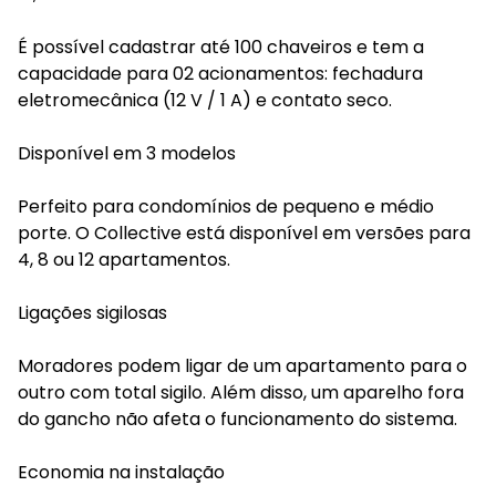
É possível cadastrar até 100 chaveiros e tem a
capacidade para 02 acionamentos: fechadura
eletromecânica (12 V / 1 A) e contato seco.
Disponível em 3 modelos
Perfeito para condomínios de pequeno e médio
porte. O Collective está disponível em versões para
4, 8 ou 12 apartamentos.
Ligações sigilosas
Moradores podem ligar de um apartamento para o
outro com total sigilo. Além disso, um aparelho fora
do gancho não afeta o funcionamento do sistema.
Economia na instalação