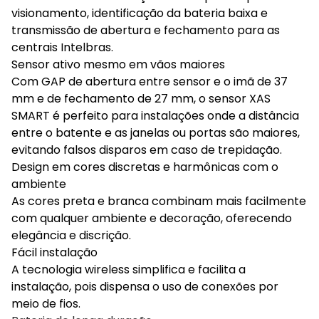
visionamento, identificação da bateria baixa e
transmissão de abertura e fechamento para as
centrais Intelbras.
Sensor ativo mesmo em vãos maiores
Com GAP de abertura entre sensor e o imã de 37
mm e de fechamento de 27 mm, o sensor XAS
SMART é perfeito para instalações onde a distância
entre o batente e as janelas ou portas são maiores,
evitando falsos disparos em caso de trepidação.
Design em cores discretas e harmônicas com o
ambiente
As cores preta e branca combinam mais facilmente
com qualquer ambiente e decoração, oferecendo
elegância e discrição.
Fácil instalação
A tecnologia wireless simplifica e facilita a
instalação, pois dispensa o uso de conexões por
meio de fios.