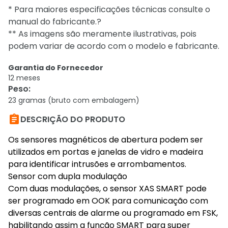
* Para maiores especificações técnicas consulte o
manual do fabricante.?
** As imagens são meramente ilustrativas, pois
podem variar de acordo com o modelo e fabricante.
Garantia do Fornecedor
12 meses
Peso
:
23 gramas (bruto com embalagem)

DESCRIÇÃO DO PRODUTO
Os sensores magnéticos de abertura podem ser
utilizados em portas e janelas de vidro e madeira
para identificar intrusões e arrombamentos.
Sensor com dupla modulação
Com duas modulações, o sensor XAS SMART pode
ser programado em OOK para comunicação com
diversas centrais de alarme ou programado em FSK,
habilitando assim a função SMART para super