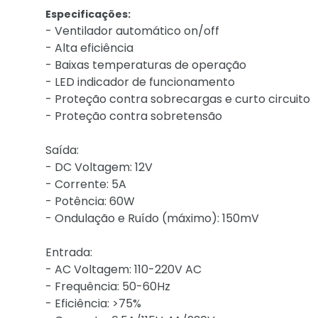
Especificações:
- Ventilador automático on/off
- Alta eficiência
- Baixas temperaturas de operação
- LED indicador de funcionamento
- Proteção contra sobrecargas e curto circuito
- Proteção contra sobretensão
Saída:
- DC Voltagem: 12V
- Corrente: 5A
- Potência: 60W
- Ondulação e Ruído (máximo): 150mV
Entrada:
- AC Voltagem: 110-220V AC
- Frequência: 50-60Hz
- Eficiência: >75%