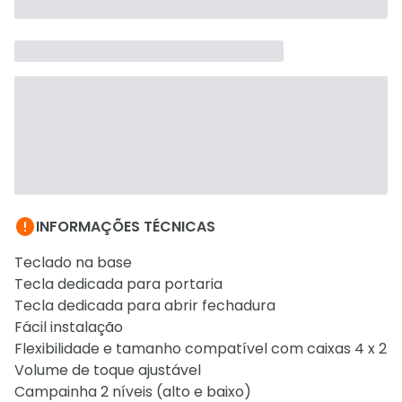

INFORMAÇÕES TÉCNICAS
Teclado na base
Tecla dedicada para portaria
Tecla dedicada para abrir fechadura
Fácil instalação
Flexibilidade e tamanho compatível com caixas 4 x 2
Volume de toque ajustável
Campainha 2 níveis (alto e baixo)