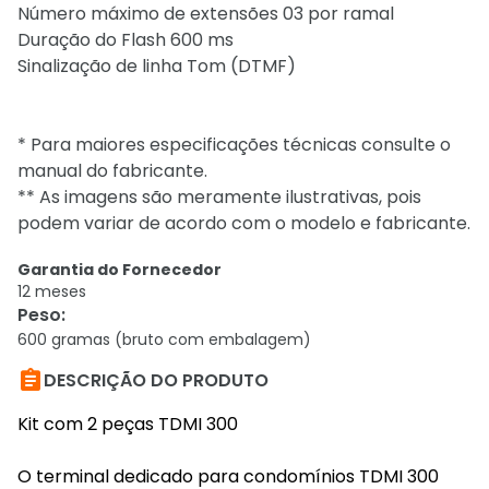
Número máximo de extensões 03 por ramal
Duração do Flash 600 ms
Sinalização de linha Tom (DTMF)
* Para maiores especificações técnicas consulte o
manual do fabricante.​
** As imagens são meramente ilustrativas, pois
podem variar de acordo com o modelo e fabricante.
Garantia do Fornecedor
12 meses
Peso
:
600 gramas (bruto com embalagem)

DESCRIÇÃO DO PRODUTO
Kit com 2 peças TDMI 300
O terminal dedicado para condomínios TDMI 300