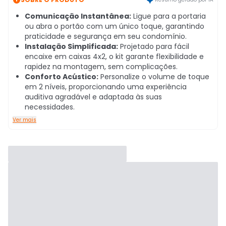
Comunicação Instantânea:
Ligue para a portaria
ou abra o portão com um único toque, garantindo
praticidade e segurança em seu condomínio.
Instalação Simplificada:
Projetado para fácil
encaixe em caixas 4x2, o kit garante flexibilidade e
rapidez na montagem, sem complicações.
Conforto Acústico:
Personalize o volume de toque
em 2 níveis, proporcionando uma experiência
auditiva agradável e adaptada às suas
necessidades.
Ver mais