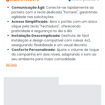
Comunicação Ágil:
Conecte-se rapidamente ao
porteiro com a tecla dedicada "Portaria", garantindo
agilidade nas solicitações.
Acesso Simplificado:
Abra o portão com um único
clique pela tecla "Fechadura", oferecendo
praticidade e segurança no dia a dia.
Instalação Descomplicada:
Desfrute de fácil
instalação e design compatível com caixas 4x2,
assegurando flexibilidade e um visual discreto.
Conforto Personalizado:
Ajuste o volume de toque
da campainha em dois níveis, adaptando o som ao
seu ambiente para maior comodidade.
Ver mais