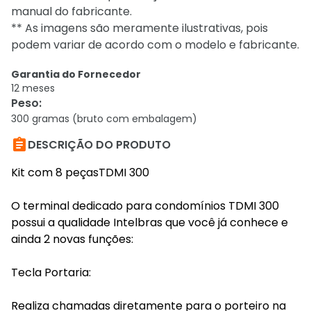
manual do fabricante.​
** As imagens são meramente ilustrativas, pois
podem variar de acordo com o modelo e fabricante.
Garantia do Fornecedor
12 meses
Peso
:
300 gramas (bruto com embalagem)

DESCRIÇÃO DO PRODUTO
Kit com 8 peçasTDMI 300
O terminal dedicado para condomínios TDMI 300
possui a qualidade Intelbras que você já conhece e
ainda 2 novas funções:
Tecla Portaria:
Realiza chamadas diretamente para o porteiro na