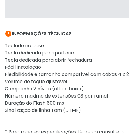

INFORMAÇÕES TÉCNICAS
Teclado na base
Tecla dedicada para portaria
Tecla dedicada para abrir fechadura
Fácil instalação
Flexibilidade e tamanho compatível com caixas 4 x 2
Volume de toque ajustável
Campainha 2 níveis (alto e baixo)
Número máximo de extensões 03 por ramal
Duração do Flash 600 ms
Sinalização de linha Tom (DTMF)
* Para maiores especificações técnicas consulte o