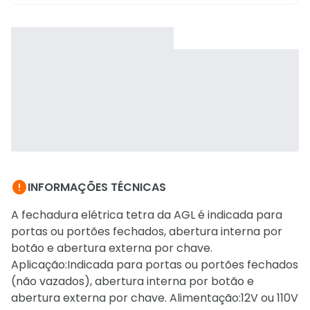

INFORMAÇÕES TÉCNICAS
A fechadura elétrica tetra da AGL é indicada para
portas ou portões fechados, abertura interna por
botão e abertura externa por chave.
Aplicação:Indicada para portas ou portões fechados
(não vazados), abertura interna por botão e
abertura externa por chave. Alimentação:12V ou 110V