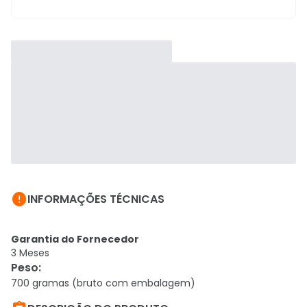

INFORMAÇÕES TÉCNICAS
Garantia do Fornecedor
3 Meses
Peso
:
700 gramas (bruto com embalagem)