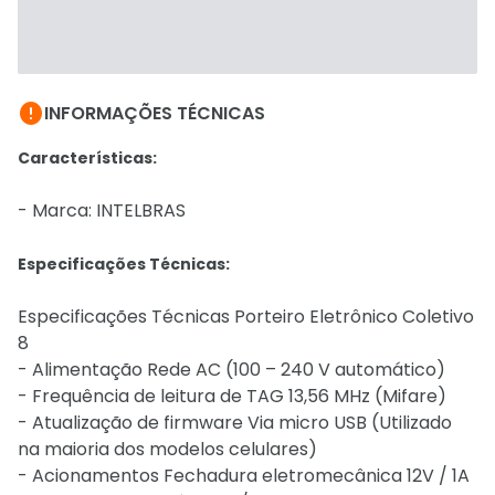

INFORMAÇÕES TÉCNICAS
Características:
- Marca: INTELBRAS
Especificações Técnicas:
Especificações Técnicas Porteiro Eletrônico Coletivo
8
- Alimentação Rede AC (100 – 240 V automático)
- Frequência de leitura de TAG 13,56 MHz (Mifare)
- Atualização de firmware Via micro USB (Utilizado
na maioria dos modelos celulares)
- Acionamentos Fechadura eletromecânica 12V / 1A