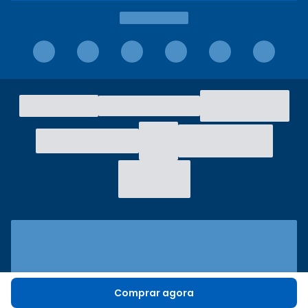
Comprar agora