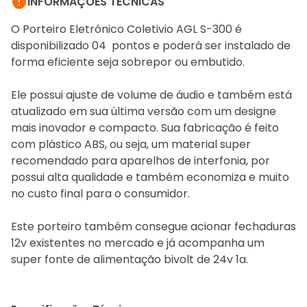

INFORMAÇÕES TÉCNICAS
O Porteiro Eletrônico Coletivio AGL S-300 é
disponibilizado 04 pontos e poderá ser instalado de
forma eficiente seja sobrepor ou embutido.
Ele possui ajuste de volume de áudio e também está
atualizado em sua última versão com um designe
mais inovador e compacto. Sua fabricação é feito
com plástico ABS, ou seja, um material super
recomendado para aparelhos de interfonia, por
possui alta qualidade e também economiza e muito
no custo final para o consumidor.
Este porteiro também consegue acionar fechaduras
12v existentes no mercado e já acompanha um
super fonte de alimentação bivolt de 24v 1a.